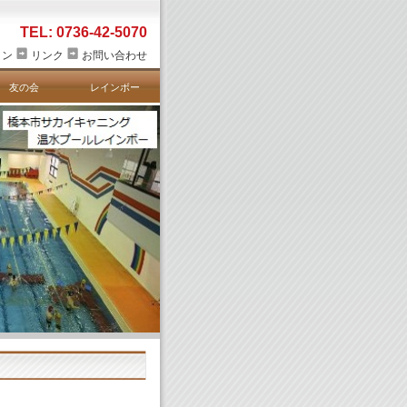
TEL: 0736-42-5070
ョン
リンク
お問い合わせ
友の会
レインボー