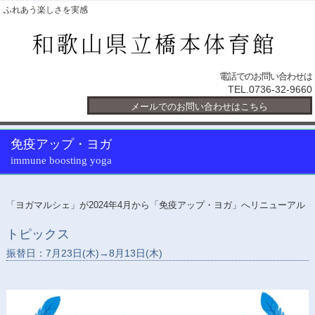
ふれあう楽しさを実感
電話でのお問い合わせは
TEL.0736-32-9660
メールでのお問い合わせはこちら
免疫アップ・ヨガ
immune boosting yoga
「ヨガマルシェ」が2024年4月から「免疫アップ・ヨガ」へリニューアル
トピックス
振替日：7月23日(木)→8月13日(木)